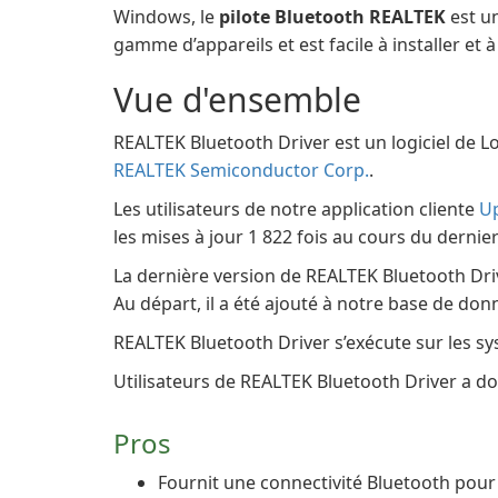
Windows, le
pilote Bluetooth REALTEK
est un
gamme d’appareils et est facile à installer et à
Vue d'ensemble
REALTEK Bluetooth Driver est un logiciel de L
REALTEK Semiconductor Corp.
.
Les utilisateurs de notre application cliente
U
les mises à jour 1 822 fois au cours du dernie
La dernière version de REALTEK Bluetooth Dri
Au départ, il a été ajouté à notre base de do
REALTEK Bluetooth Driver s’exécute sur les sy
Utilisateurs de REALTEK Bluetooth Driver a do
Pros
Fournit une connectivité Bluetooth pour