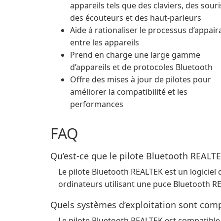
appareils tels que des claviers, des souri
des écouteurs et des haut-parleurs
Aide à rationaliser le processus d’appai
entre les appareils
Prend en charge une large gamme
d’appareils et de protocoles Bluetooth
Offre des mises à jour de pilotes pour
améliorer la compatibilité et les
performances
FAQ
Qu’est-ce que le pilote Bluetooth REALTE
Le pilote Bluetooth REALTEK est un logiciel 
ordinateurs utilisant une puce Bluetooth R
Quels systèmes d’exploitation sont comp
Le pilote Bluetooth REALTEK est compatible