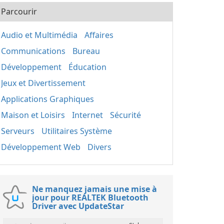
Parcourir
Audio et Multimédia
Affaires
Communications
Bureau
Développement
Éducation
Jeux et Divertissement
Applications Graphiques
Maison et Loisirs
Internet
Sécurité
Serveurs
Utilitaires Système
Développement Web
Divers
Ne manquez jamais une mise à
jour pour REALTEK Bluetooth
Driver avec UpdateStar