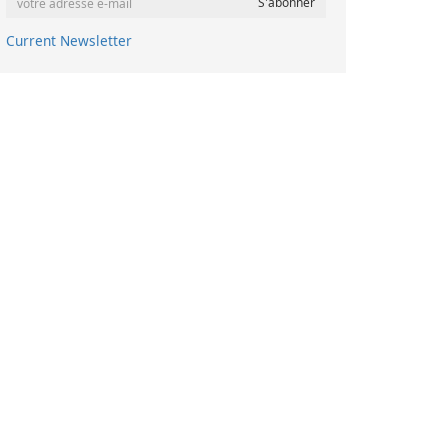
Current Newsletter