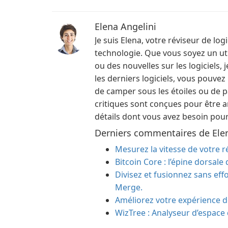
Elena Angelini
Je suis Elena, votre réviseur de lo
technologie. Que vous soyez un util
ou des nouvelles sur les logiciels,
les derniers logiciels, vous pouvez
de camper sous les étoiles ou de p
critiques sont conçues pour être 
détails dont vous avez besoin pour
Derniers commentaires de Elen
Mesurez la vitesse de votre r
Bitcoin Core : l’épine dorsale
Divisez et fusionnez sans eff
Merge.
Améliorez votre expérience d
WizTree : Analyseur d’espace 