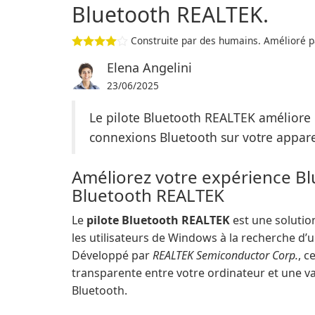
Bluetooth REALTEK.
Construite par des humains. Amélioré pa
Elena Angelini
23/06/2025
Le pilote Bluetooth REALTEK améliore l
connexions Bluetooth sur votre appare
Améliorez votre expérience Blu
Bluetooth REALTEK
Le
pilote Bluetooth REALTEK
est une solution
les utilisateurs de Windows à la recherche d’u
Développé par
REALTEK Semiconductor Corp.
, c
transparente entre votre ordinateur et une va
Bluetooth.