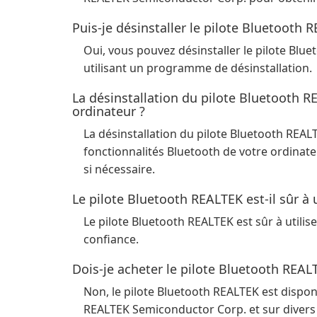
Puis-je désinstaller le pilote Bluetooth 
Oui, vous pouvez désinstaller le pilote Blu
utilisant un programme de désinstallation.
La désinstallation du pilote Bluetooth R
ordinateur ?
La désinstallation du pilote Bluetooth REAL
fonctionnalités Bluetooth de votre ordinate
si nécessaire.
Le pilote Bluetooth REALTEK est-il sûr à u
Le pilote Bluetooth REALTEK est sûr à utili
confiance.
Dois-je acheter le pilote Bluetooth REAL
Non, le pilote Bluetooth REALTEK est dispon
REALTEK Semiconductor Corp. et sur divers 