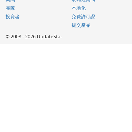
團隊
本地化
投資者
免費許可證
提交產品
© 2008 - 2026 UpdateStar