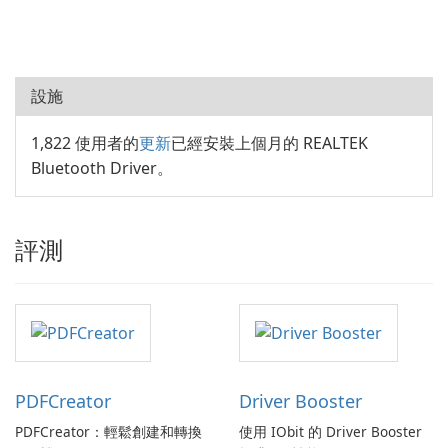
設施
1,822 使用者的
更新
已經安裝上個月的 REALTEK
Bluetooth Driver。
評測
PDFCreator
Driver Booster
PDFCreator：輕鬆創建和轉換
使用 IObit 的 Driver Booster