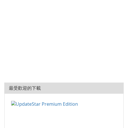
最受歡迎的下載