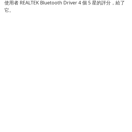
使用者 REALTEK Bluetooth Driver 4 個 5 星的評分，給了
它。