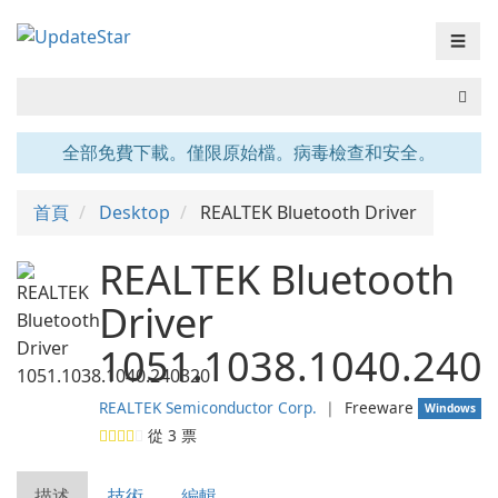
☰
全部免費下載。僅限原始檔。病毒檢查和安全。
首頁
Desktop
REALTEK Bluetooth Driver
REALTEK Bluetooth
Driver
1051.1038.1040.240
REALTEK Semiconductor Corp.
❘
Freeware
Windows
從
3
票
描述
技術
編輯