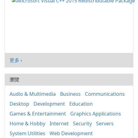
更多 ›
瀏覽
Audio & Multimedia
Business
Communications
Desktop
Development
Education
Games & Entertainment
Graphics Applications
Home & Hobby
Internet
Security
Servers
System Utilities
Web Development