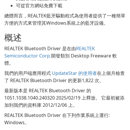
可從官方網站免費下載
總體而言，REALTEK藍牙驅動程式為使用者提供了一種簡單
方便的方式來管理其Windows系統上的藍牙設備。
概述
REALTEK Bluetooth Driver 是在由
REALTEK
Semiconductor Corp.
開發類別 Desktop Freeware 軟
體。
我們的用戶端應用程式
UpdateStar 的使用者
在上個月檢查
了 REALTEK Bluetooth Driver 的更新1,822 次。
最新版本是 REALTEK Bluetooth Driver 的
1051.1038.1040.240320 2025/02/19 上釋放。 它最初被添
加到我們的資料庫 2012/12/06 上。
REALTEK Bluetooth Driver 在下列作業系統上運行:
Windows。