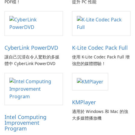
PDF檔！
提升 PC 性能
CyberLink PowerDVD
K-Lite Codec Pack Full
讓自己沉浸在令人驚歎的多媒
使用 K-Lite Codec Pack Full 增
體中 CyberLink PowerDVD
強您的媒體體驗！
KMPlayer
適用於 Windows 和 Mac 的強
Intel Computing
大多媒體播放機
Improvement
Program