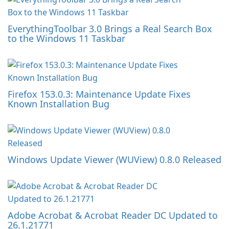
EverythingToolbar 3.0 Brings a Real Search Box
to the Windows 11 Taskbar
Firefox 153.0.3: Maintenance Update Fixes
Known Installation Bug
Windows Update Viewer (WUView) 0.8.0 Released
Adobe Acrobat & Acrobat Reader DC Updated to
26.1.21771