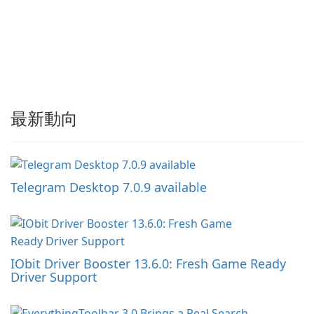
最新動向
Telegram Desktop 7.0.9 available
IObit Driver Booster 13.6.0: Fresh Game Ready
Driver Support