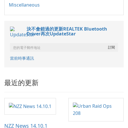
Miscellaneous
決不會錯過的更新REALTEK Bluetooth
Driver再次UpdateStar
當前時事通訊
最近的更新
NZZ News 14.10.1